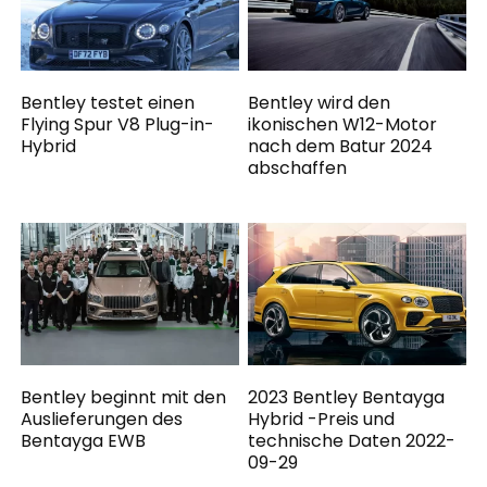
Bentley testet einen
Bentley wird den
Flying Spur V8 Plug-in-
ikonischen W12-Motor
Hybrid
nach dem Batur 2024
abschaffen
Bentley beginnt mit den
2023 Bentley Bentayga
Auslieferungen des
Hybrid -Preis und
Bentayga EWB
technische Daten 2022-
09-29