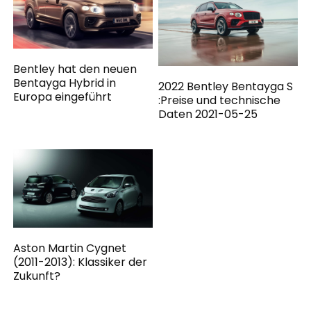
Bentley hat den neuen
Bentayga Hybrid in
2022 Bentley Bentayga S
Europa eingeführt
:Preise und technische
Daten 2021-05-25
Aston Martin Cygnet
(2011-2013): Klassiker der
Zukunft?