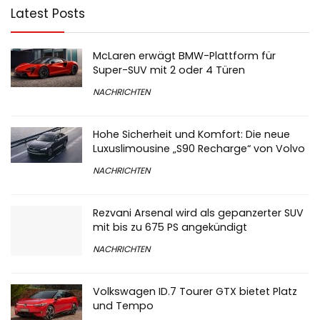
Latest Posts
McLaren erwägt BMW-Plattform für
Super-SUV mit 2 oder 4 Türen
NACHRICHTEN
Hohe Sicherheit und Komfort: Die neue
Luxuslimousine „S90 Recharge“ von Volvo
NACHRICHTEN
Rezvani Arsenal wird als gepanzerter SUV
mit bis zu 675 PS angekündigt
NACHRICHTEN
Volkswagen ID.7 Tourer GTX bietet Platz
und Tempo