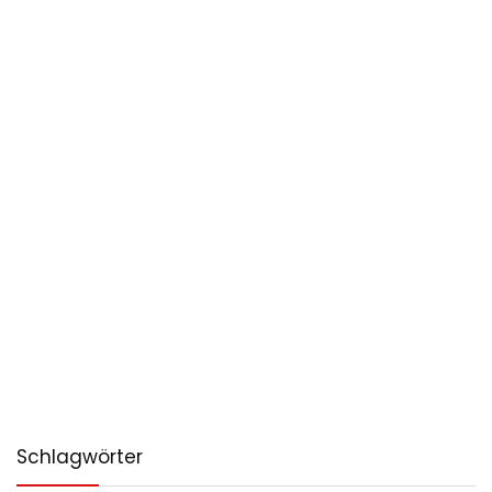
Schlagwörter