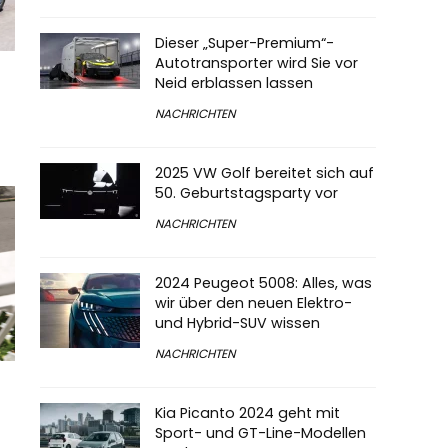
Dieser „Super-Premium“-
Autotransporter wird Sie vor
Neid erblassen lassen
NACHRICHTEN
2025 VW Golf bereitet sich auf
50. Geburtstagsparty vor
NACHRICHTEN
2024 Peugeot 5008: Alles, was
wir über den neuen Elektro-
und Hybrid-SUV wissen
NACHRICHTEN
Kia Picanto 2024 geht mit
Sport- und GT-Line-Modellen