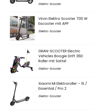
Elektro-Scooter
Viron Elektro Scooter 700 W
Escooter mit APP
Elektro-Scooter
GRAN-SCOOTER Electric
Vehicles Boogie Drift 36D
Roller mit Sattel
Elektro-Scooter
Xiaomi Mi Elektroroller – 1S /
Essential / Pro 2
Elektro-Scooter