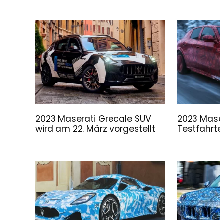
2023 Maserati Grecale SUV
2023 Mase
wird am 22. März vorgestellt
Testfahrt