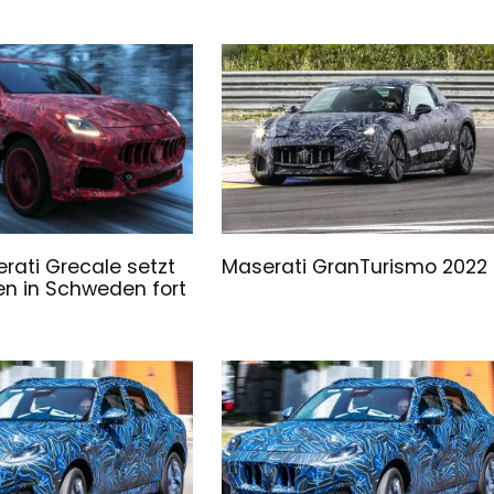
rati Grecale setzt
Maserati GranTurismo 2022
en in Schweden fort