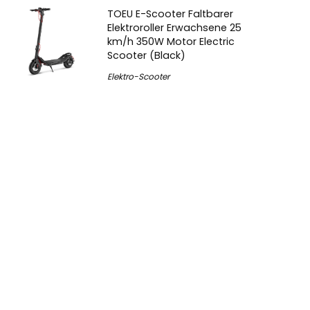
TOEU E-Scooter Faltbarer
Elektroroller Erwachsene 25
km/h 350W Motor Electric
Scooter (Black)
Elektro-Scooter