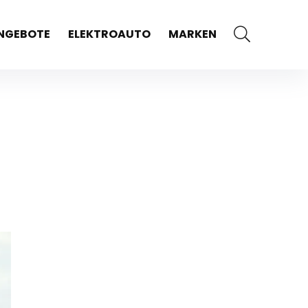
NGEBOTE
ELEKTROAUTO
MARKEN