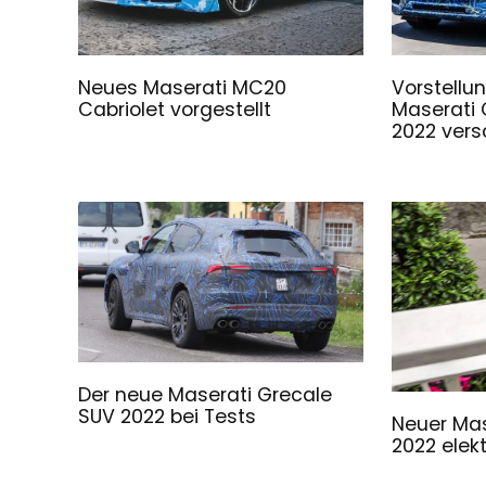
Neues Maserati MC20
Vorstellu
Cabriolet vorgestellt
Maserati 
2022 ver
Der neue Maserati Grecale
SUV 2022 bei Tests
Neuer Mas
2022 elekt