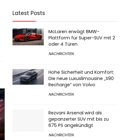
Latest Posts
McLaren erwägt BMW-
Plattform für Super-SUV mit 2
oder 4 Türen
NACHRICHTEN
Hohe Sicherheit und Komfort:
Die neue Luxuslimousine „S90
Recharge“ von Volvo
NACHRICHTEN
Rezvani Arsenal wird als
gepanzerter SUV mit bis zu
675 PS angekündigt
NACHRICHTEN