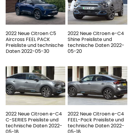
2022 Neue Citroen C5
2022 Neue Citroen e-C4
Aircross FEEL PACK
Shine Preisliste und
Preisliste und technische
technische Daten 2022-
Daten 2022-05-30
05-20
2022 Neue Citroen e-C4
2022 Neue Citroen e-C4
C-SERIES Preisliste und
FEEL-Pack Preisliste und
technische Daten 2022-
technische Daten 2022-
05-18
05-18