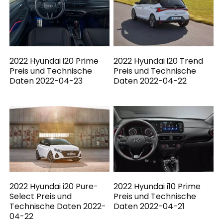
2022 Hyundai i20 Prime
2022 Hyundai i20 Trend
Preis und Technische
Preis und Technische
Daten 2022-04-23
Daten 2022-04-22
2022 Hyundai i20 Pure-
2022 Hyundai i10 Prime
Select Preis und
Preis und Technische
Technische Daten 2022-
Daten 2022-04-21
04-22