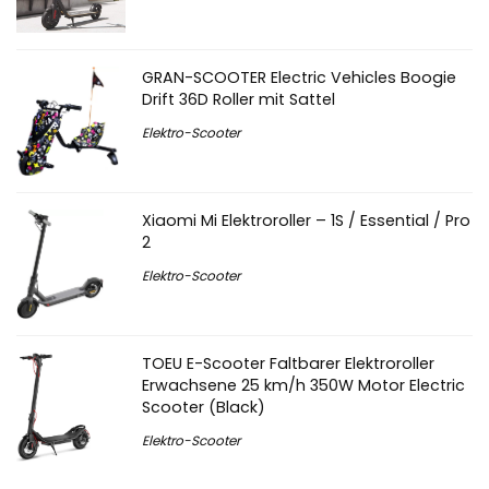
GRAN-SCOOTER Electric Vehicles Boogie
Drift 36D Roller mit Sattel
Elektro-Scooter
Xiaomi Mi Elektroroller – 1S / Essential / Pro
2
Elektro-Scooter
TOEU E-Scooter Faltbarer Elektroroller
Erwachsene 25 km/h 350W Motor Electric
Scooter (Black)
Elektro-Scooter