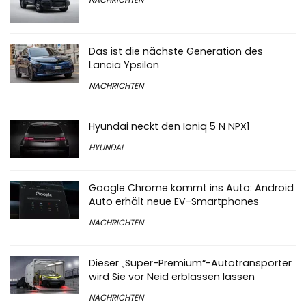
Das ist die nächste Generation des
Lancia Ypsilon
NACHRICHTEN
Hyundai neckt den Ioniq 5 N NPX1
HYUNDAI
Google Chrome kommt ins Auto: Android
Auto erhält neue EV-Smartphones
NACHRICHTEN
Dieser „Super-Premium“-Autotransporter
wird Sie vor Neid erblassen lassen
NACHRICHTEN