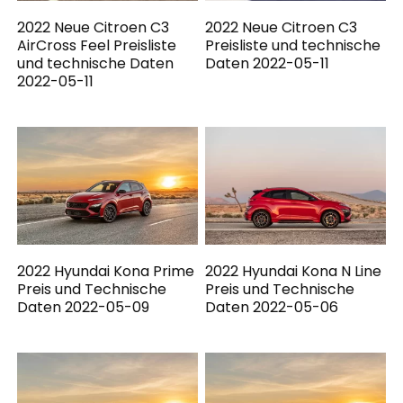
2022 Neue Citroen C3
2022 Neue Citroen C3
AirCross Feel Preisliste
Preisliste und technische
und technische Daten
Daten 2022-05-11
2022-05-11
2022 Hyundai Kona Prime
2022 Hyundai Kona N Line
Preis und Technische
Preis und Technische
Daten 2022-05-09
Daten 2022-05-06