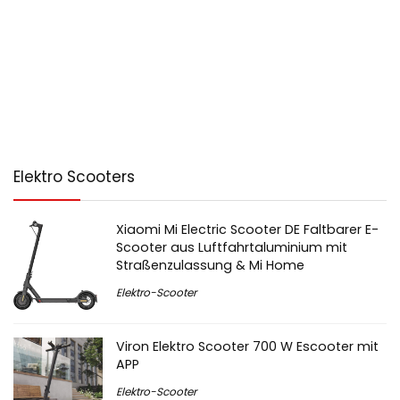
Elektro Scooters
Xiaomi Mi Electric Scooter DE Faltbarer E-
Scooter aus Luftfahrtaluminium mit
Straßenzulassung & Mi Home
Elektro-Scooter
Viron Elektro Scooter 700 W Escooter mit
APP
Elektro-Scooter