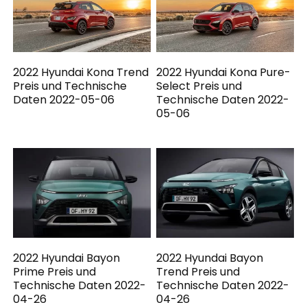
2022 Hyundai Kona Trend
2022 Hyundai Kona Pure-
Preis und Technische
Select Preis und
Daten 2022-05-06
Technische Daten 2022-
05-06
2022 Hyundai Bayon
2022 Hyundai Bayon
Prime Preis und
Trend Preis und
Technische Daten 2022-
Technische Daten 2022-
04-26
04-26