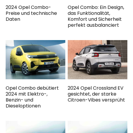
2024 Opel Combo-
Opel Combo: Ein Design,
Preise und technische
das Funktionalität,
Daten
Komfort und Sicherheit
perfekt ausbalanciert
Opel Combo debütiert
2024 Opel Crossland EV
2024 mit Elektro-,
gesichtet, der starke
Benzin- und
Citroen-Vibes versprüht
Dieseloptionen