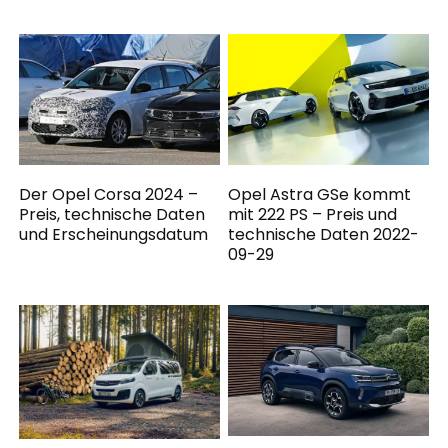
Der Opel Corsa 2024 –
Opel Astra GSe kommt
Preis, technische Daten
mit 222 PS – Preis und
und Erscheinungsdatum
technische Daten 2022-
09-29