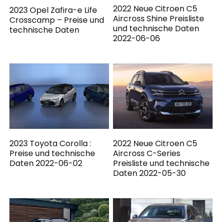
2022 Neue Citroen C5
2023 Opel Zafira-e Life
Aircross Shine Preisliste
Crosscamp – Preise und
und technische Daten
technische Daten
2022-06-06
2023 Toyota Corolla :
2022 Neue Citroen C5
Preise und technische
Aircross C-Series
Daten 2022-06-02
Preisliste und technische
Daten 2022-05-30