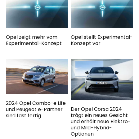
Opel zeigt mehr vom
Opel stellt Experimental-
Experimental-Konzept
Konzept vor
2024 Opel Combo-e Life
Der Opel Corsa 2024
und Peugeot e-Partner
trägt ein neues Gesicht
sind fast fertig
und erhält neue Elektro-
und Mild-Hybrid-
Optionen