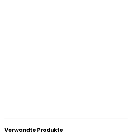
Verwandte Produkte