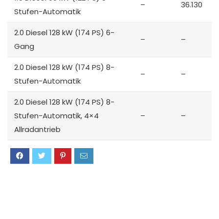
–
36.130
Stufen-Automatik
2.0 Diesel 128 kW (174 PS) 6-
–
–
Gang
2.0 Diesel 128 kW (174 PS) 8-
–
–
Stufen-Automatik
2.0 Diesel 128 kW (174 PS) 8-
Stufen-Automatik, 4×4
–
–
Allradantrieb