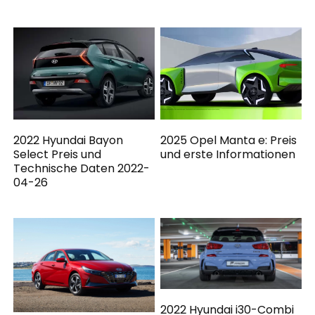
2022 Hyundai Bayon
2025 Opel Manta e: Preis
Select Preis und
und erste Informationen
Technische Daten 2022-
04-26
2022 Hyundai i30-Combi