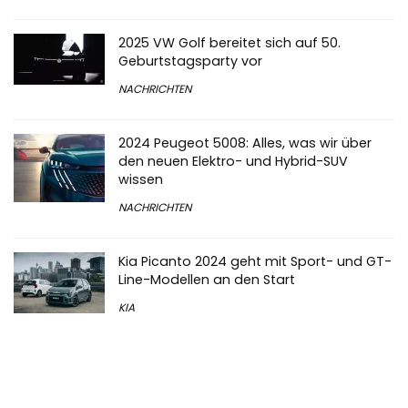
2025 VW Golf bereitet sich auf 50.
Geburtstagsparty vor
NACHRICHTEN
2024 Peugeot 5008: Alles, was wir über
den neuen Elektro- und Hybrid-SUV
wissen
NACHRICHTEN
Kia Picanto 2024 geht mit Sport- und GT-
Line-Modellen an den Start
KIA