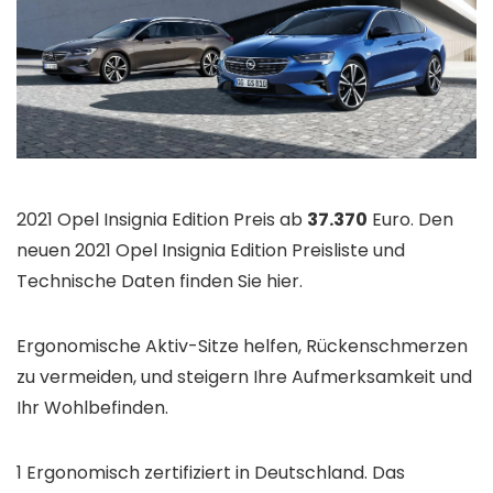
2021 Opel Insignia Edition Preis ab
37.370
Euro. Den
neuen 2021 Opel Insignia Edition Preisliste und
Technische Daten finden Sie hier.
Ergonomische Aktiv-Sitze helfen, Rückenschmerzen
zu vermeiden, und steigern Ihre Aufmerksamkeit und
Ihr Wohlbefinden.
1 Ergonomisch zertifiziert in Deutschland. Das