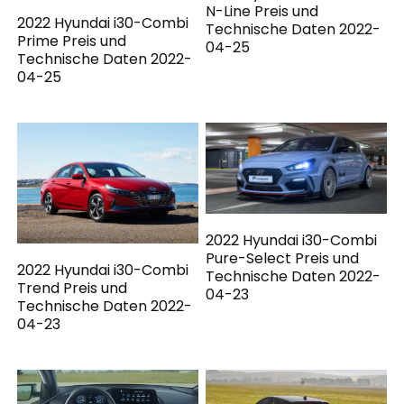
N-Line Preis und
2022 Hyundai i30-Combi
Technische Daten 2022-
Prime Preis und
04-25
Technische Daten 2022-
04-25
2022 Hyundai i30-Combi
Pure-Select Preis und
2022 Hyundai i30-Combi
Technische Daten 2022-
Trend Preis und
04-23
Technische Daten 2022-
04-23