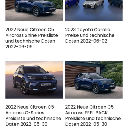
2022 Neue Citroen C5
2023 Toyota Corolla :
Aircross Shine Preisliste
Preise und technische
und technische Daten
Daten 2022-06-02
2022-06-06
2022 Neue Citroen C5
2022 Neue Citroen C5
Aircross C-Series
Aircross FEEL PACK
Preisliste und technische
Preisliste und technische
Daten 2022-05-30
Daten 2022-05-30