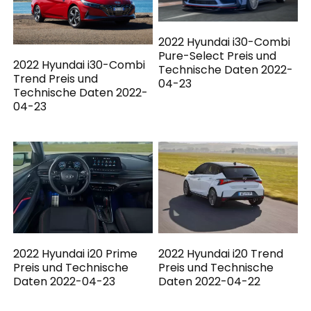
2022 Hyundai i30-Combi
Pure-Select Preis und
2022 Hyundai i30-Combi
Technische Daten 2022-
Trend Preis und
04-23
Technische Daten 2022-
04-23
2022 Hyundai i20 Prime
2022 Hyundai i20 Trend
Preis und Technische
Preis und Technische
Daten 2022-04-23
Daten 2022-04-22