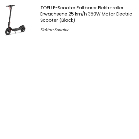
TOEU E-Scooter Faltbarer Elektroroller
Erwachsene 25 km/h 350W Motor Electric
Scooter (Black)
Elektro-Scooter