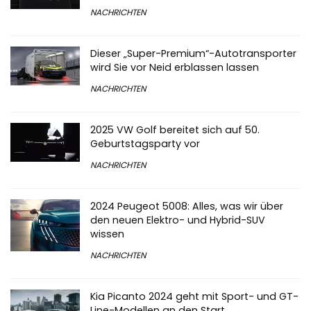
NACHRICHTEN
Dieser „Super-Premium“-Autotransporter
wird Sie vor Neid erblassen lassen
NACHRICHTEN
2025 VW Golf bereitet sich auf 50.
Geburtstagsparty vor
NACHRICHTEN
2024 Peugeot 5008: Alles, was wir über
den neuen Elektro- und Hybrid-SUV
wissen
NACHRICHTEN
Kia Picanto 2024 geht mit Sport- und GT-
Line-Modellen an den Start