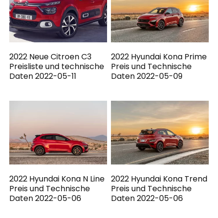
2022 Neue Citroen C3
2022 Hyundai Kona Prime
Preisliste und technische
Preis und Technische
Daten 2022-05-11
Daten 2022-05-09
2022 Hyundai Kona N Line
2022 Hyundai Kona Trend
Preis und Technische
Preis und Technische
Daten 2022-05-06
Daten 2022-05-06