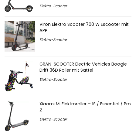
Elektro-Scooter
Viron Elektro Scooter 700 W Escooter mit
APP
Elektro-Scooter
GRAN-SCOOTER Electric Vehicles Boogie
Drift 36D Roller mit Sattel
Elektro-Scooter
Xiaomi Mi Elektroroller – 1S / Essential / Pro
2
Elektro-Scooter