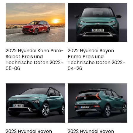
2022 Hyundai Kona Pure-
2022 Hyundai Bayon
Select Preis und
Prime Preis und
Technische Daten 2022-
Technische Daten 2022-
05-06
04-26
2022 Hyundai Bayon
2022 Hyundai Bayon