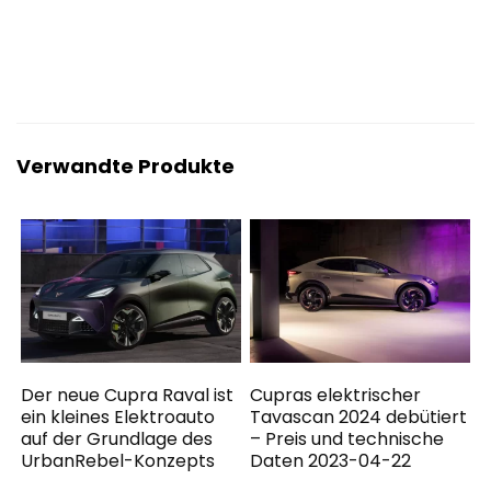
Verwandte Produkte
Der neue Cupra Raval ist
Cupras elektrischer
ein kleines Elektroauto
Tavascan 2024 debütiert
auf der Grundlage des
– Preis und technische
UrbanRebel-Konzepts
Daten 2023-04-22