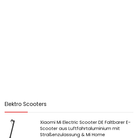
Elektro Scooters
Xiaomi Mi Electric Scooter DE Faltbarer E-
Scooter aus Luftfahrtaluminium mit
Straßenzulassung & Mi Home