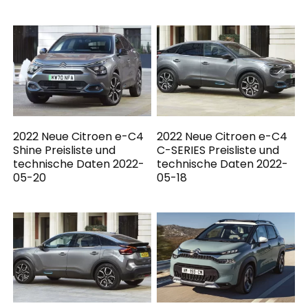
2022 Neue Citroen e-C4
2022 Neue Citroen e-C4
Shine Preisliste und
C-SERIES Preisliste und
technische Daten 2022-
technische Daten 2022-
05-20
05-18