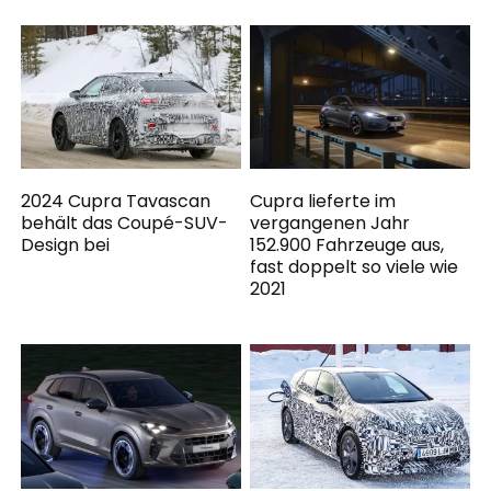
2024 Cupra Tavascan
Cupra lieferte im
behält das Coupé-SUV-
vergangenen Jahr
Design bei
152.900 Fahrzeuge aus,
fast doppelt so viele wie
2021