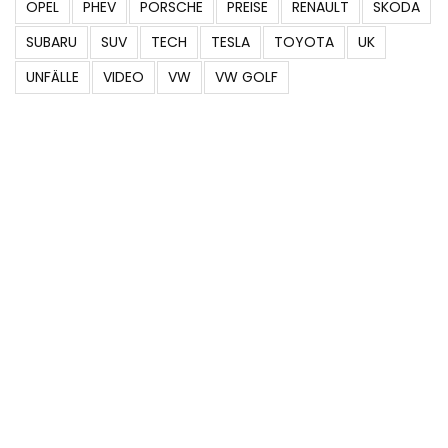
OPEL
PHEV
PORSCHE
PREISE
RENAULT
SKODA
SUBARU
SUV
TECH
TESLA
TOYOTA
UK
UNFÄLLE
VIDEO
VW
VW GOLF