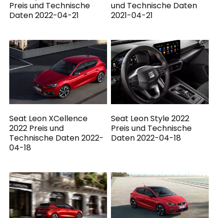
Preis und Technische
und Technische Daten
Daten 2022-04-21
2021-04-21
Seat Leon XCellence
Seat Leon Style 2022
2022 Preis und
Preis und Technische
Technische Daten 2022-
Daten 2022-04-18
04-18