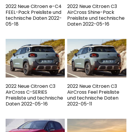
2022 Neue Citroen e-C4
2022 Neue Citroen C3
FEEL-Pack Preisliste und
AirCross Shine-Pack
technische Daten 2022-
Preisliste und technische
05-18
Daten 2022-05-16
2022 Neue Citroen C3
2022 Neue Citroen C3
AirCross C-SERIES
AirCross Feel Preisliste
Preisliste und technische
und technische Daten
Daten 2022-05-16
2022-05-11