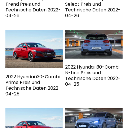
Trend Preis und
Select Preis und
Technische Daten 2022-
Technische Daten 2022-
04-26
04-26
2022 Hyundai i30-Combi
N-Line Preis und
2022 Hyundai i30-Combi
Technische Daten 2022-
Prime Preis und
04-25
Technische Daten 2022-
04-25