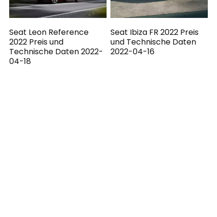
Seat Leon Reference
Seat Ibiza FR 2022 Preis
2022 Preis und
und Technische Daten
Technische Daten 2022-
2022-04-16
04-18