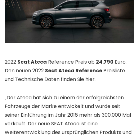
2022
Seat Ateca
Reference Preis ab
24.790
Euro.
Den neuen 2022
Seat Ateca Reference
Preisliste
und Technische Daten finden Sie hier.
„Der Ateca hat sich zu einem der erfolgreichsten
Fahrzeuge der Marke entwickelt und wurde seit
seiner Einführung im Jahr 2016 mehr als 300.000 Mal
verkauft. Der neue SEAT Ateca ist eine
Weiterentwicklung des ursprünglichen Produkts und