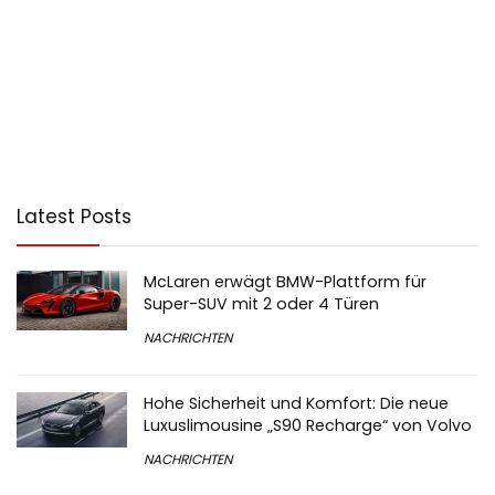
Latest Posts
McLaren erwägt BMW-Plattform für
Super-SUV mit 2 oder 4 Türen
NACHRICHTEN
Hohe Sicherheit und Komfort: Die neue
Luxuslimousine „S90 Recharge“ von Volvo
NACHRICHTEN