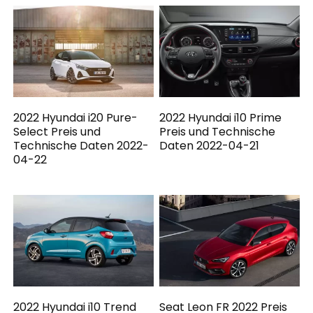
2022 Hyundai i20 Pure-
2022 Hyundai i10 Prime
Select Preis und
Preis und Technische
Technische Daten 2022-
Daten 2022-04-21
04-22
2022 Hyundai i10 Trend
Seat Leon FR 2022 Preis