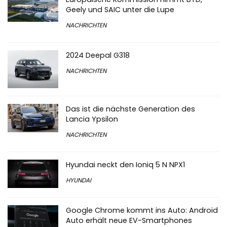
Geely und SAIC unter die Lupe
NACHRICHTEN
2024 Deepal G318
NACHRICHTEN
Das ist die nächste Generation des
Lancia Ypsilon
NACHRICHTEN
Hyundai neckt den Ioniq 5 N NPX1
HYUNDAI
Google Chrome kommt ins Auto: Android
Auto erhält neue EV-Smartphones