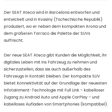
Der SEAT Ateca wird in Barcelona entworfen und
entwickelt und in Kvasiny (Tschechische Republik)
produziert, wo er neben dem kompakten Arona und
dem größeren Tarraco die Palette der SUVs
auffrischt.
Der neue SEAT Ateca gibt Kunden die Möglichkeit, ihr
digitales Leben mit ins Fahrzeug zu nehmen und
sicherzustellen, dass sie auch außerhalb des
Fahrzeugs in Kontakt bleiben. Der kompakte SUV
bietet Konnektivität auf der Grundlage der neuesten
Infotainment-Technologie mit Full Link – kabelloser
Zugang zu Android Auto und Apple CarPlay – und
kabelloses Aufladen von Smartphones (kompatibel).