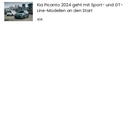
Kia Picanto 2024 geht mit Sport- und GT-
Line-Modellen an den Start
KIA