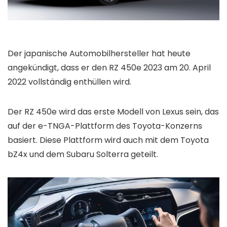
Der japanische Automobilhersteller hat heute
angekündigt, dass er den RZ 450e 2023 am 20. April
2022 vollständig enthüllen wird.
Der RZ 450e wird das erste Modell von Lexus sein, das
auf der e-TNGA-Plattform des Toyota-Konzerns
basiert. Diese Plattform wird auch mit dem Toyota
bZ4x und dem Subaru Solterra geteilt.