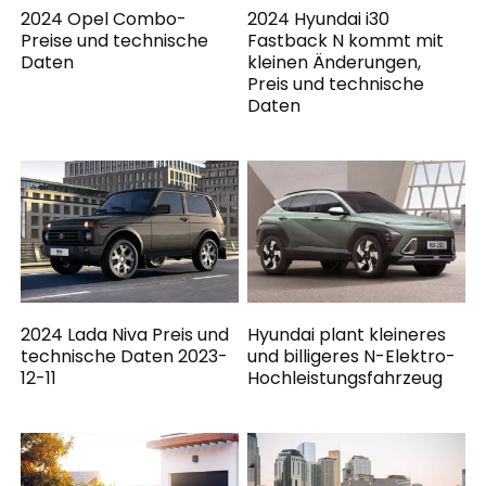
2024 Opel Combo-
2024 Hyundai i30
Preise und technische
Fastback N kommt mit
Daten
kleinen Änderungen,
Preis und technische
Daten
2024 Lada Niva Preis und
Hyundai plant kleineres
technische Daten 2023-
und billigeres N-Elektro-
12-11
Hochleistungsfahrzeug