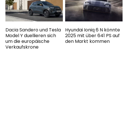
Dacia Sandero und Tesla
Hyundai Ioniq 6 N könnte
Model Y duellieren sich
2025 mit über 641 PS auf
um die europäische
den Markt kommen
Verkaufskrone