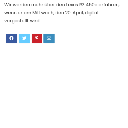
Wir werden mehr über den Lexus RZ 450e erfahren,
wenn er am Mittwoch, den 20. April, digital
vorgestellt wird.