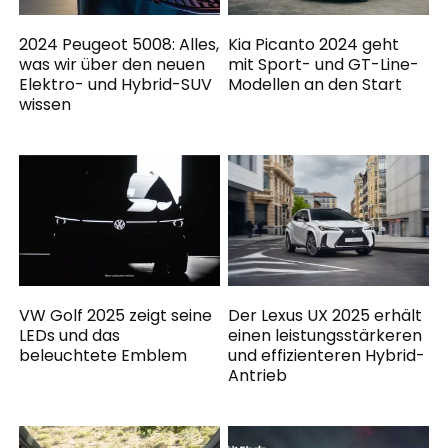
2024 Peugeot 5008: Alles,
Kia Picanto 2024 geht
was wir über den neuen
mit Sport- und GT-Line-
Elektro- und Hybrid-SUV
Modellen an den Start
wissen
VW Golf 2025 zeigt seine
Der Lexus UX 2025 erhält
LEDs und das
einen leistungsstärkeren
beleuchtete Emblem
und effizienteren Hybrid-
Antrieb