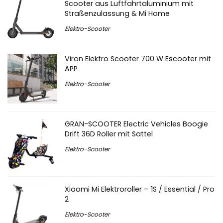
Scooter aus Luftfahrtaluminium mit
Straßenzulassung & Mi Home
Elektro-Scooter
Viron Elektro Scooter 700 W Escooter mit
APP
Elektro-Scooter
GRAN-SCOOTER Electric Vehicles Boogie
Drift 36D Roller mit Sattel
Elektro-Scooter
Xiaomi Mi Elektroroller – 1S / Essential / Pro
2
Elektro-Scooter