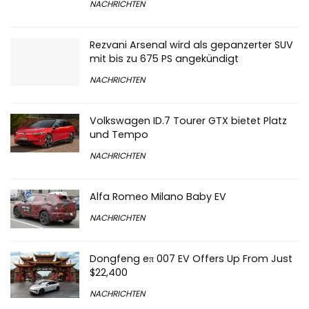
NACHRICHTEN
Rezvani Arsenal wird als gepanzerter SUV
mit bis zu 675 PS angekündigt
NACHRICHTEN
Volkswagen ID.7 Tourer GTX bietet Platz
und Tempo
NACHRICHTEN
Alfa Romeo Milano Baby EV
NACHRICHTEN
Dongfeng eπ 007 EV Offers Up From Just
$22,400
NACHRICHTEN