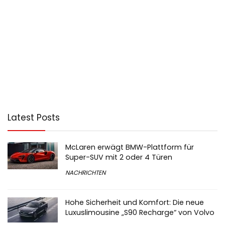
Latest Posts
McLaren erwägt BMW-Plattform für
Super-SUV mit 2 oder 4 Türen
NACHRICHTEN
Hohe Sicherheit und Komfort: Die neue
Luxuslimousine „S90 Recharge“ von Volvo