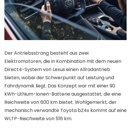
Der Antriebsstrang besteht aus zwei
Elektromotoren, die in Kombination mit dem neuen
Direct4-System von Lexus einen Allradantrieb
bieten, wobei der Schwerpunkt auf Leistung und
Fahrdynamik liegt. Das Konzept war mit einer 90
kWh-Lithium-Ionen-Batterie ausgestattet, die eine
Reichweite von 600 km bietet. Wohlgemerkt, der
mechanisch verwandte Toyota bZ4x kommt auf eine
WLTP-Reichweite von 516 km.