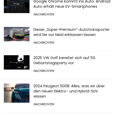
Google Chrome kommt ins Auto: Android
Auto erhält neue EV-Smartphones
NACHRICHTEN
Dieser „Super-Premium“-Autotransporter
wird Sie vor Neid erblassen lassen
NACHRICHTEN
2025 VW Golf bereitet sich auf 50.
Geburtstagsparty vor
NACHRICHTEN
2024 Peugeot 5008: Alles, was wir über
den neuen Elektro- und Hybrid-SUV
wissen
NACHRICHTEN