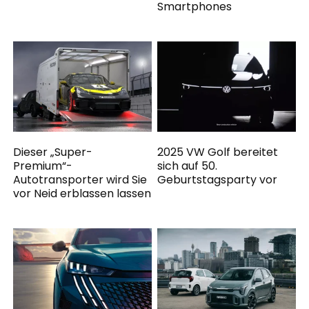
Smartphones
Dieser „Super-
2025 VW Golf bereitet
Premium“-
sich auf 50.
Autotransporter wird Sie
Geburtstagsparty vor
vor Neid erblassen lassen