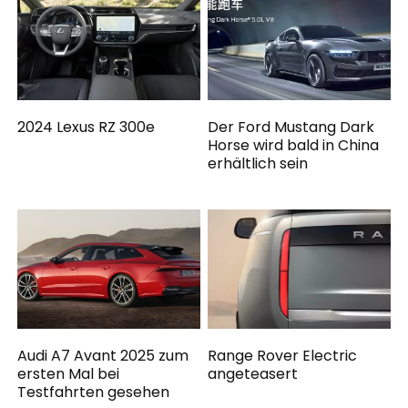
2024 Lexus RZ 300e
Der Ford Mustang Dark
Horse wird bald in China
erhältlich sein
Audi A7 Avant 2025 zum
Range Rover Electric
ersten Mal bei
angeteasert
Testfahrten gesehen