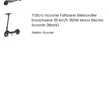
TOEU E-Scooter Faltbarer Elektroroller
Erwachsene 25 km/h 350W Motor Electric
Scooter (Black)
Elektro-Scooter