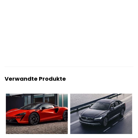
Verwandte Produkte