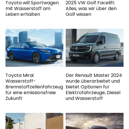
Toyota will Sportwagen
2025 VW Golf Facelift:
mit Wasserstoff am
Alles, was wir über den
Leben erhalten
Golf wissen
Toyota Mirai:
Der Renault Master 2024
Wasserstoff-
wurde überarbeitet und
Brennstoffzellenfahrzeug
bietet Optionen für
für eine emissionsfreie
Elektrofahrzeuge, Diesel
Zukunft
und Wasserstoff