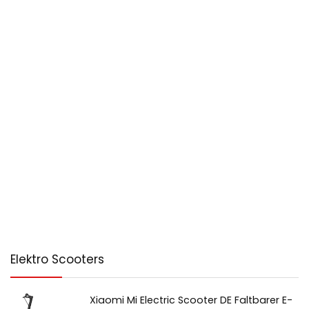
Elektro Scooters
Xiaomi Mi Electric Scooter DE Faltbarer E-