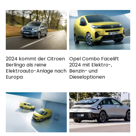
2024 kommt der Citroen
Opel Combo Facelift
Berlingo als reine
2024 mit Elektro-,
Elektroauto-Anlage nach
Benzin- und
Europa
Dieseloptionen