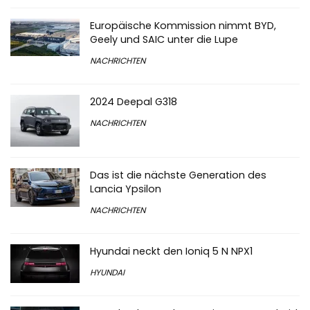
Europäische Kommission nimmt BYD,
Geely und SAIC unter die Lupe
NACHRICHTEN
2024 Deepal G318
NACHRICHTEN
Das ist die nächste Generation des
Lancia Ypsilon
NACHRICHTEN
Hyundai neckt den Ioniq 5 N NPX1
HYUNDAI