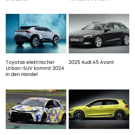
Toyotas elektrischer
2025 Audi A5 Avant
Urban-SUV kommt 2024
in den Handel