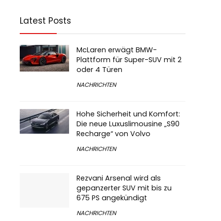
Latest Posts
McLaren erwägt BMW-
Plattform für Super-SUV mit 2
oder 4 Türen
NACHRICHTEN
Hohe Sicherheit und Komfort:
Die neue Luxuslimousine „S90
Recharge“ von Volvo
NACHRICHTEN
Rezvani Arsenal wird als
gepanzerter SUV mit bis zu
675 PS angekündigt
NACHRICHTEN