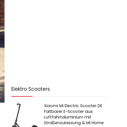
Elektro Scooters
Xiaomi Mi Electric Scooter DE
Faltbarer E-Scooter aus
Luftfahrtaluminium mit
Straßenzulassung & Mi Home