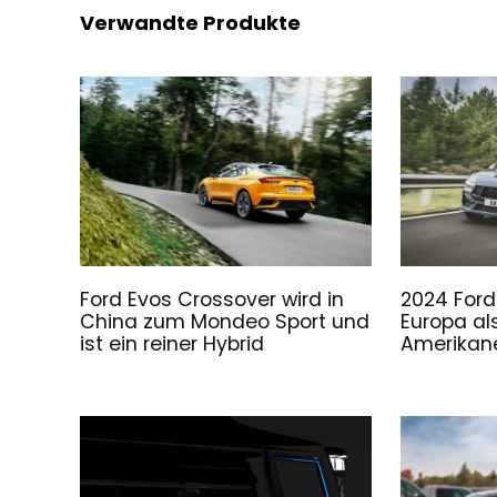
Verwandte Produkte
Ford Evos Crossover wird in
2024 For
China zum Mondeo Sport und
Europa als
ist ein reiner Hybrid
Amerikan