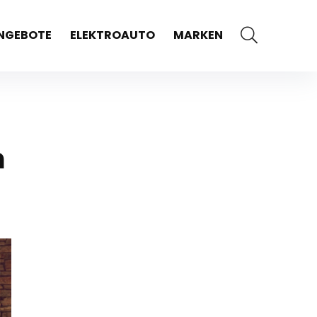
NGEBOTE
ELEKTROAUTO
MARKEN
m