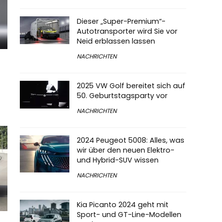
Dieser „Super-Premium“-
Autotransporter wird Sie vor
Neid erblassen lassen
NACHRICHTEN
2025 VW Golf bereitet sich auf
50. Geburtstagsparty vor
NACHRICHTEN
2024 Peugeot 5008: Alles, was
wir über den neuen Elektro-
und Hybrid-SUV wissen
NACHRICHTEN
Kia Picanto 2024 geht mit
Sport- und GT-Line-Modellen