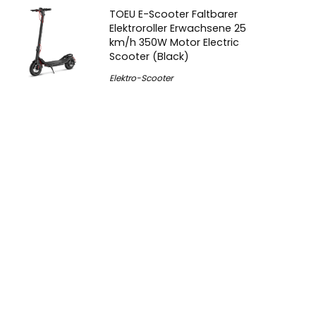
TOEU E-Scooter Faltbarer
Elektroroller Erwachsene 25
km/h 350W Motor Electric
Scooter (Black)
Elektro-Scooter