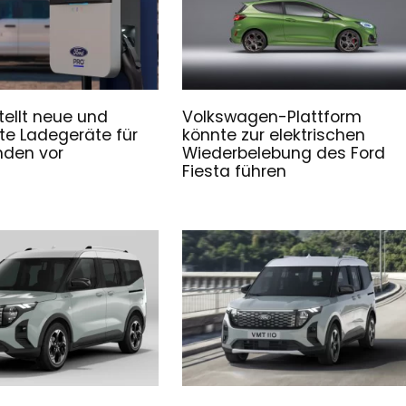
tellt neue und
Volkswagen-Plattform
te Ladegeräte für
könnte zur elektrischen
nden vor
Wiederbelebung des Ford
Fiesta führen