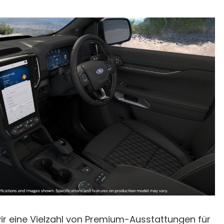
ir eine Vielzahl von Premium-Ausstattungen für