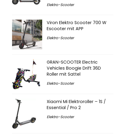
Elektro-Scooter
Viron Elektro Scooter 700 W
Escooter mit APP
Elektro-Scooter
GRAN-SCOOTER Electric
Vehicles Boogie Drift 36D
Roller mit Sattel
Elektro-Scooter
Xiaomi Mi Elektroroller – 1S /
Essential / Pro 2
Elektro-Scooter