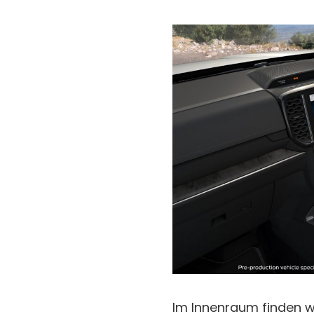
Im Innenraum finden w