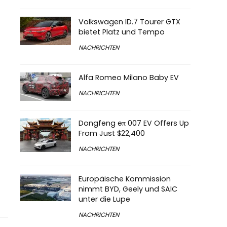
Volkswagen ID.7 Tourer GTX
bietet Platz und Tempo
NACHRICHTEN
Alfa Romeo Milano Baby EV
NACHRICHTEN
Dongfeng eπ 007 EV Offers Up
From Just $22,400
NACHRICHTEN
Europäische Kommission
nimmt BYD, Geely und SAIC
unter die Lupe
NACHRICHTEN